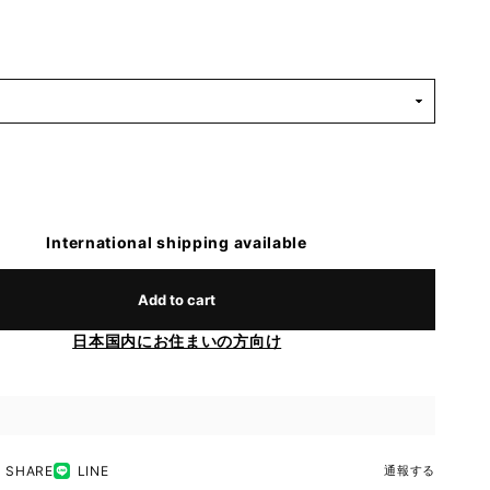
International shipping available
Add to cart
日本国内にお住まいの方向け
SHARE
LINE
通報する