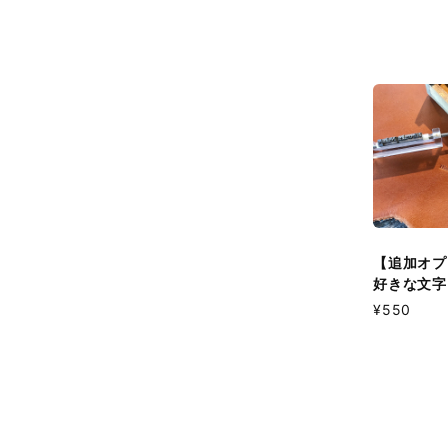
【追加オプ
好きな文字
¥550