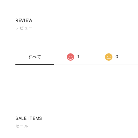
REVIEW
レビュー
すべて
1
0
SALE ITEMS
セール