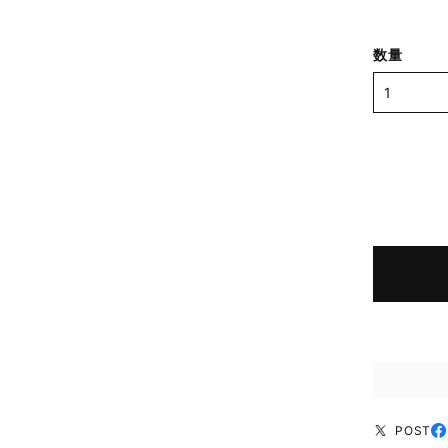
数量
POST