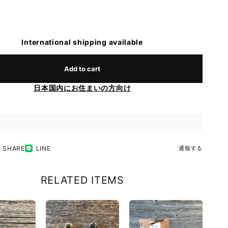
International shipping available
Add to cart
日本国内にお住まいの方向け
SHARE
LINE
通報する
RELATED ITEMS