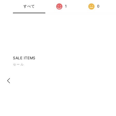
すべて
1
0
SALE ITEMS
セール