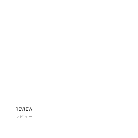
REVIEW
レビュー