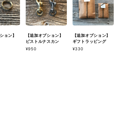
ション】
【追加オプション】
【追加オプション】
ピストルナスカン
ギフトラッピング
¥950
¥330