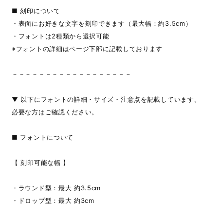
■ 刻印について
・表面にお好きな文字を刻印できます（最大幅：約3.5cm）
・フォントは2種類から選択可能
※フォントの詳細はページ下部に記載しております
－－－－－－－－－－－－－－－－－－
▼ 以下にフォントの詳細・サイズ・注意点を記載しています。
必要な方はご確認ください。
■ フォントについて
【 刻印可能な幅 】
・ラウンド型：最大 約3.5cm
・ドロップ型：最大 約3cm