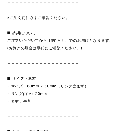
－－－－－－－－－－－－－－－－－－
※ご注文前に必ずご確認ください。
■ 納期について
ご注文いただいてから【約1ヶ月】でのお届けとなります。
(お急ぎの場合は事前にご相談ください。)
－－－－－－－－－－－－－－－－－－
■ サイズ・素材
・サイズ：60mm × 50mm（リング含まず）
・リング内径：20mm
・素材：牛革
－－－－－－－－－－－－－－－－－－