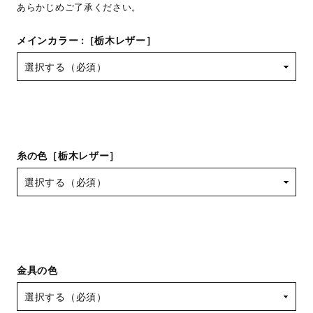
あらかじめご了承ください。
メインカラー :［栃木レザー］
糸の色［栃木レザー］
金具の色