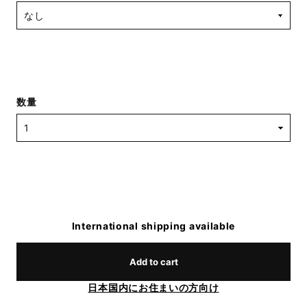
数量
International shipping available
Add to cart
日本国内にお住まいの方向け