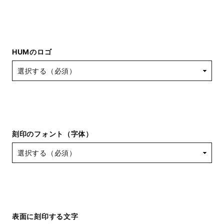
HUMのロゴ
刻印のフォント（字体）
表面に刻印する文字