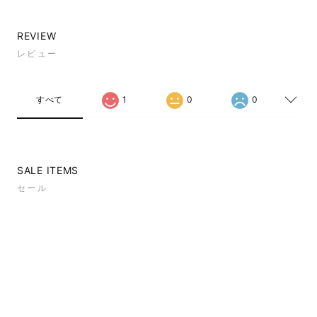
REVIEW
レビュー
すべて
1
0
0
SALE ITEMS
セール
RECENTLY VIEWED
最近見た商品