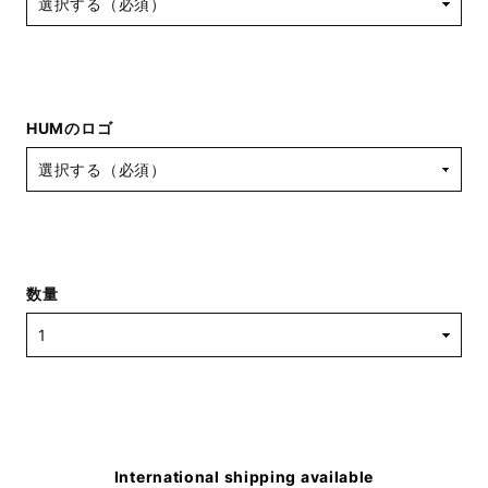
HUMのロゴ
数量
International shipping available