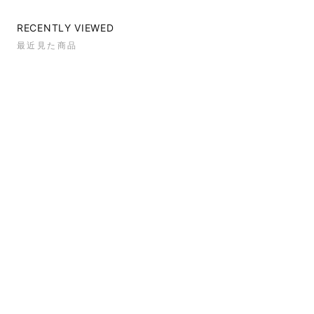
RECENTLY VIEWED
最近見た商品
NEW ITEMS
新着商品