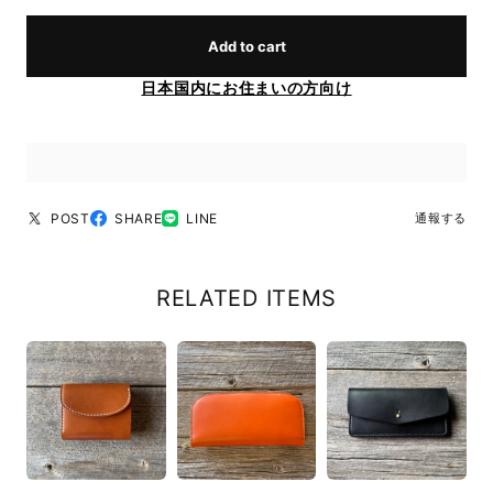
Add to cart
日本国内にお住まいの方向け
POST
SHARE
LINE
通報する
RELATED ITEMS