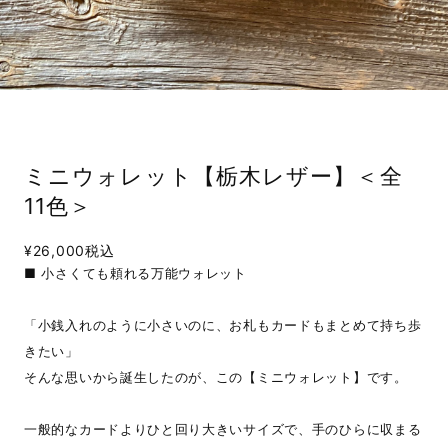
ミニウォレット【栃木レザー】＜全
11色＞
¥26,000
税込
■ 小さくても頼れる万能ウォレット
「小銭入れのように小さいのに、お札もカードもまとめて持ち歩
きたい」
そんな思いから誕生したのが、この【ミニウォレット】です。
一般的なカードよりひと回り大きいサイズで、手のひらに収まる