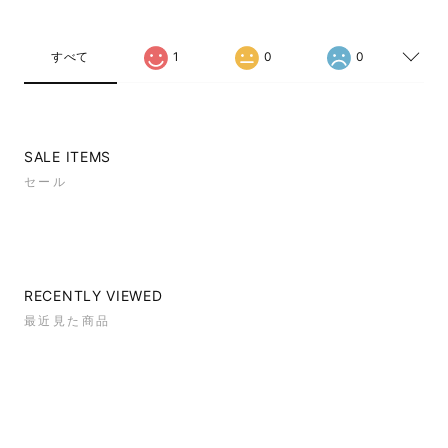
すべて
1
0
0
SALE ITEMS
セール
RECENTLY VIEWED
最近見た商品
NEW ITEMS