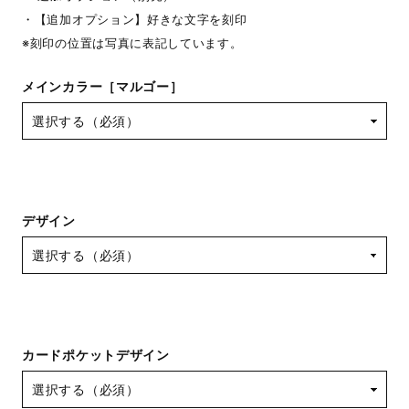
・【追加オプション】好きな文字を刻印
※刻印の位置は写真に表記しています。
メインカラー［マルゴー］
デザイン
カードポケットデザイン