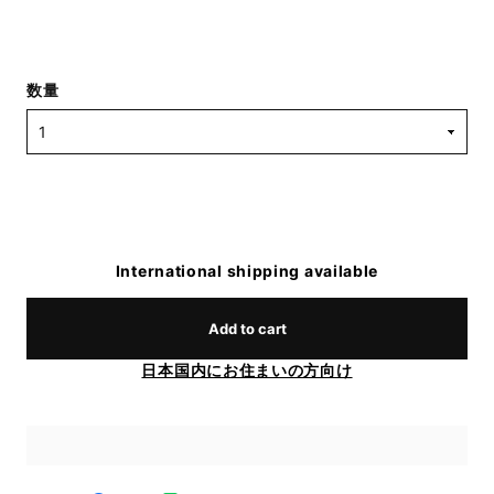
数量
International shipping available
Add to cart
日本国内にお住まいの方向け