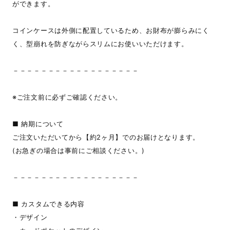
ができます。
コインケースは外側に配置しているため、お財布が膨らみにく
く、型崩れを防ぎながらスリムにお使いいただけます。
－－－－－－－－－－－－－－－－－－
※ご注文前に必ずご確認ください。
■ 納期について
ご注文いただいてから【約2ヶ月】でのお届けとなります。
(お急ぎの場合は事前にご相談ください。)
－－－－－－－－－－－－－－－－－－
■ カスタムできる内容
・デザイン