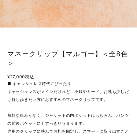
マネークリップ【マルゴー】＜全8色
＞
¥27,000
税込
■ キャッシュレス時代にぴったり
キャッシュレスがメインだけれど、小銭やカード、お札も少しだ
け持ち歩きたい方におすすめのマネークリップです。
無駄な厚みがなく、ジャケットの内ポケットはもちろん、パンツ
の前後ポケットにもすっきり収まります。
専用のクリップに挟んでお札を固定し、スマートに取り出すこと